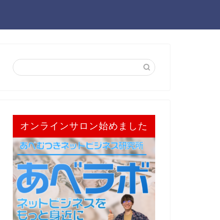
オンラインサロン始めました