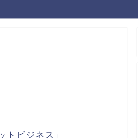
ットビジネス」