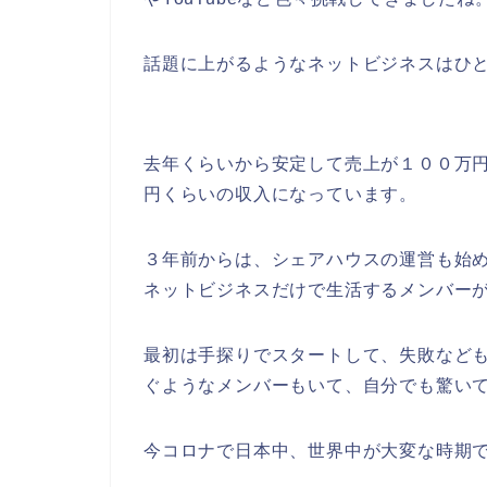
話題に上がるようなネットビジネスはひ
去年くらいから安定して売上が１００万
円くらいの収入になっています。
３年前からは、シェアハウスの運営も始
ネットビジネスだけで生活するメンバー
最初は手探りでスタートして、失敗なども
ぐようなメンバーもいて、自分でも驚い
今コロナで日本中、世界中が大変な時期