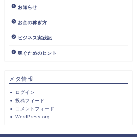
お知らせ
お金の稼ぎ方
ビジネス実践記
稼ぐためのヒント
メタ情報
ログイン
投稿フィード
コメントフィード
WordPress.org