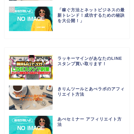
10
「稼ぐ方法とネットビジネスの最
新トレンド！成功するための秘訣
を大公開！」
ラッキーマインがあなたのLINE
スタンプ買い取ります！
きりんツールとあべラボのアフィ
リエイト方法
あべセミナー アフィリエイト方
法