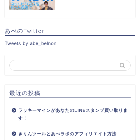
あべのTwitter
Tweets by abe_belnon
最近の投稿
ラッキーマインがあなたのLINEスタンプ買い取りま
す！
きりんツールとあべラボのアフィリエイト方法