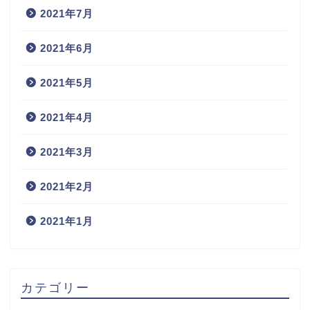
2021年7月
2021年6月
2021年5月
2021年4月
2021年3月
2021年2月
2021年1月
カテゴリー