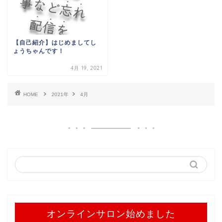
【自己紹介】はじめましてし
ょうちゃんです！
4月 19, 2021
HOME
2021年
4月
オンラインサロン始めました