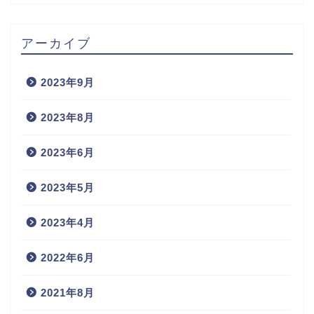
アーカイブ
2023年9月
2023年8月
2023年6月
2023年5月
2023年4月
2022年6月
2021年8月