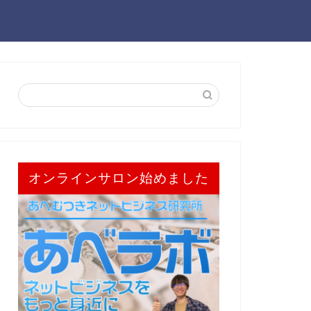
オンラインサロン始めました