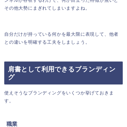
ンネルが存在するわけで、何か目立った特徴が無いと
その他大勢にまぎれてしまいますよね。
自分だけが持っている何かを最大限に表現して、他者
との違いを明確する工夫をしましょう。
肩書として利用できるブランディン
グ
使えそうなブランディングをいくつか挙げておきま
す。
職業