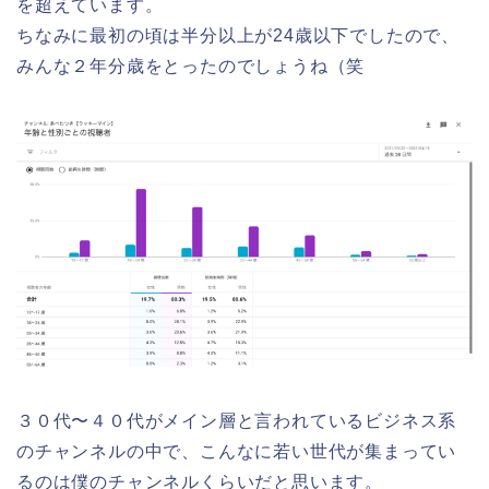
を超えています。
ちなみに最初の頃は半分以上が24歳以下でしたので、
みんな２年分歳をとったのでしょうね（笑
３０代〜４０代がメイン層と言われているビジネス系
のチャンネルの中で、こんなに若い世代が集まってい
るのは僕のチャンネルくらいだと思います。