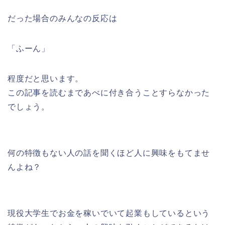
だった場合のみんなの反応は
「ふーん」
程度だと思います。
この記事を読むまであべに付き合うことすらなかった
でしょう。
何の特徴もない人の話を聞くほど人に興味をもてませ
んよね？
現役大学生でお金を稼いでいて起業もしているという