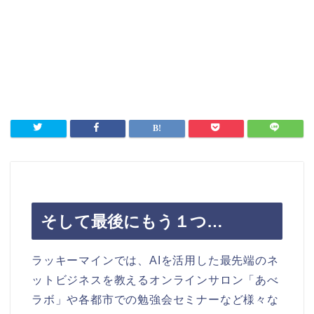
そして最後にもう１つ…
ラッキーマインでは、AIを活用した最先端のネ
ットビジネスを教えるオンラインサロン「あべ
ラボ」や各都市での勉強会セミナーなど様々な