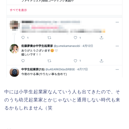
中には小学生起業家なんていう人も出てきたので、そ
のうち幼児起業家とかじゃないと通用しない時代も来
るかもしれません（笑