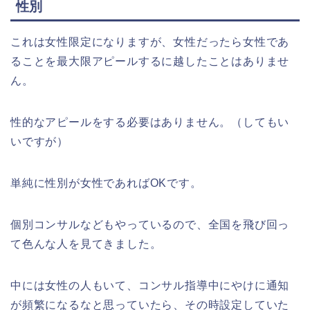
性別
これは女性限定になりますが、女性だったら女性であ
ることを最大限アピールするに越したことはありませ
ん。
性的なアピールをする必要はありません。（してもい
いですが）
単純に性別が女性であればOKです。
個別コンサルなどもやっているので、全国を飛び回っ
て色んな人を見てきました。
中には女性の人もいて、コンサル指導中にやけに通知
が頻繁になるなと思っていたら、その時設定していた