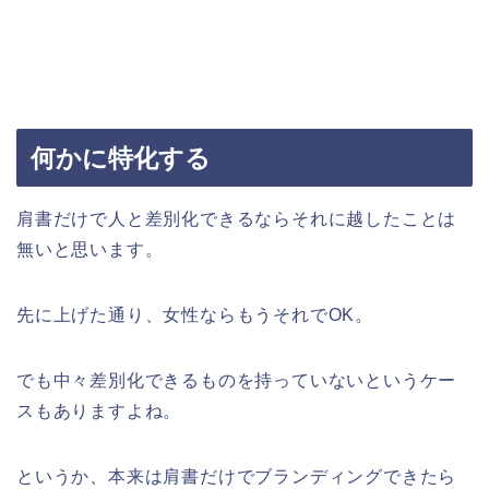
何かに特化する
肩書だけで人と差別化できるならそれに越したことは
無いと思います。
先に上げた通り、女性ならもうそれでOK。
でも中々差別化できるものを持っていないというケー
スもありますよね。
というか、本来は肩書だけでブランディングできたら