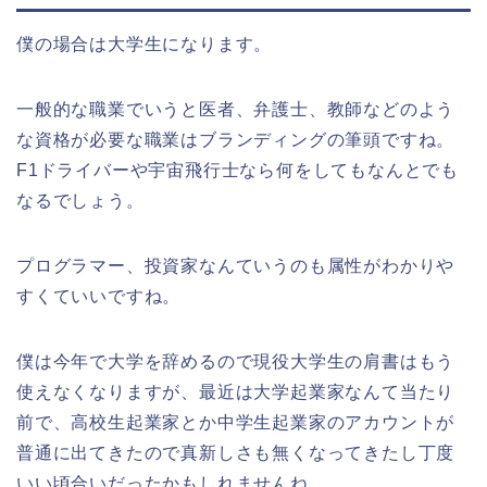
僕の場合は大学生になります。
一般的な職業でいうと医者、弁護士、教師などのよう
な資格が必要な職業はブランディングの筆頭ですね。
F1ドライバーや宇宙飛行士なら何をしてもなんとでも
なるでしょう。
プログラマー、投資家なんていうのも属性がわかりや
すくていいですね。
僕は今年で大学を辞めるので現役大学生の肩書はもう
使えなくなりますが、最近は大学起業家なんて当たり
前で、高校生起業家とか中学生起業家のアカウントが
普通に出てきたので真新しさも無くなってきたし丁度
いい頃合いだったかもしれませんね。