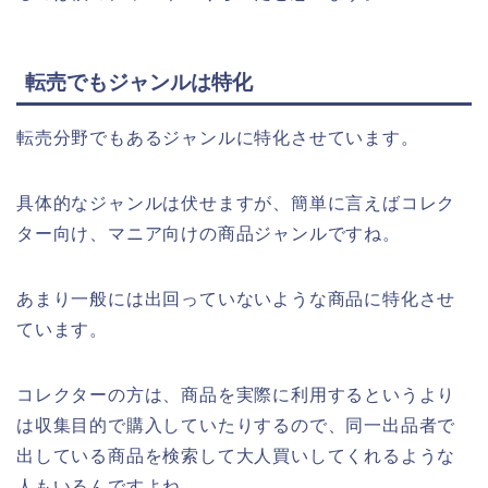
転売でもジャンルは特化
転売分野でもあるジャンルに特化させています。
具体的なジャンルは伏せますが、簡単に言えばコレク
ター向け、マニア向けの商品ジャンルですね。
あまり一般には出回っていないような商品に特化させ
ています。
コレクターの方は、商品を実際に利用するというより
は収集目的で購入していたりするので、同一出品者で
出している商品を検索して大人買いしてくれるような
人もいるんですよね。