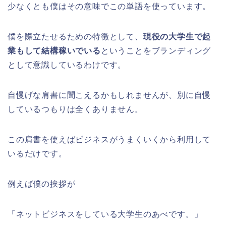
少なくとも僕はその意味でこの単語を使っています。
僕を際立たせるための特徴として、
現役の大学生で起
業もして結構稼いでいる
ということをブランディング
として意識しているわけです。
自慢げな肩書に聞こえるかもしれませんが、別に自慢
しているつもりは全くありません。
この肩書を使えばビジネスがうまくいくから利用して
いるだけです。
例えば僕の挨拶が
「ネットビジネスをしている大学生のあべです。」