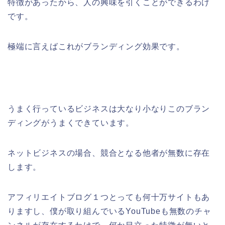
特徴があったから、人の興味を引くことができるわけ
です。
極端に言えばこれがブランディング効果です。
うまく行っているビジネスは大なり小なりこのブラン
ディングがうまくできています。
ネットビジネスの場合、競合となる他者が無数に存在
します。
アフィリエイトブログ１つとっても何十万サイトもあ
りますし、僕が取り組んでいるYouTubeも無数のチャ