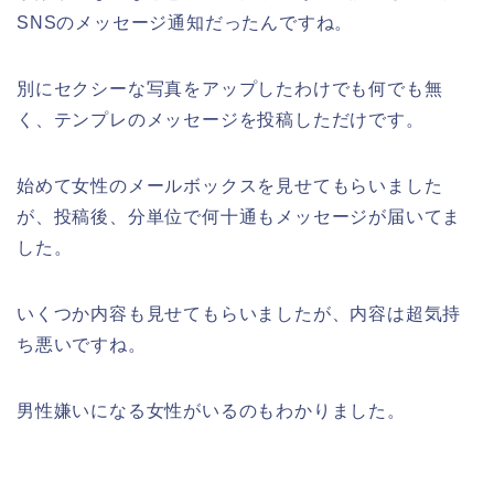
SNSのメッセージ通知だったんですね。
別にセクシーな写真をアップしたわけでも何でも無
く、テンプレのメッセージを投稿しただけです。
始めて女性のメールボックスを見せてもらいました
が、投稿後、分単位で何十通もメッセージが届いてま
した。
いくつか内容も見せてもらいましたが、内容は超気持
ち悪いですね。
男性嫌いになる女性がいるのもわかりました。