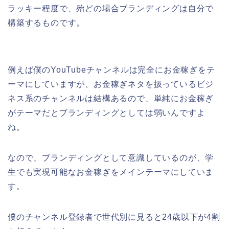
ラッキー程度で、殆どの場合ブランディングは自分で
構築するものです。
例えば僕のYouTubeチャンネルは完全にお金稼ぎをテ
ーマにしていますが、お金稼ぎネタを扱っているビジ
ネス系のチャンネルは結構あるので、単純にお金稼ぎ
がテーマだとブランディングとしては弱いんですよ
ね。
なので、ブランディングとして意識しているのが、学
生でも実現可能なお金稼ぎをメインテーマにしていま
す。
僕のチャンネル登録者で世代別に見ると24歳以下が4割