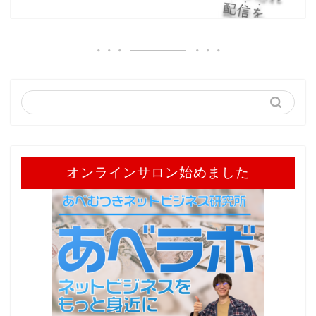
オンラインサロン始めました