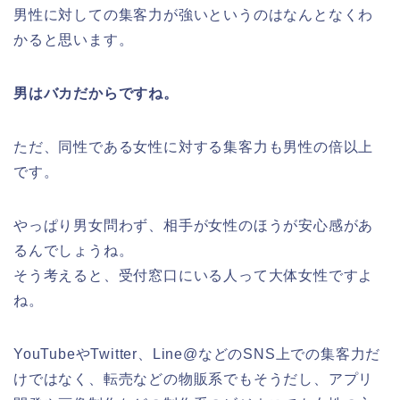
男性に対しての集客力が強いというのはなんとなくわ
かると思います。
男はバカだからですね。
ただ、同性である女性に対する集客力も男性の倍以上
です。
やっぱり男女問わず、相手が女性のほうが安心感があ
るんでしょうね。
そう考えると、受付窓口にいる人って大体女性ですよ
ね。
YouTubeやTwitter、Line@などのSNS上での集客力だ
けではなく、転売などの物販系でもそうだし、アプリ