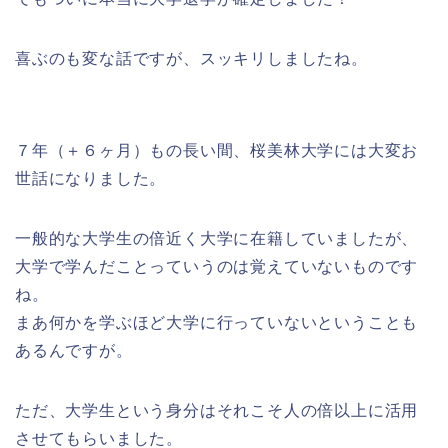
喜ぶのも変な話ですが、スッキリしましたね。
７年（＋６ヶ月）もの長い間、桜美林大学には大変お
世話になりました。
一般的な大学生の倍近く大学に在籍していましたが、
大学で学んだことっていうのは覚えていないものです
ね。
まあ何かを学ぶほど大学に行っていないということも
あるんですが。
ただ、大学生という身分はそれこそ人の倍以上に活用
させてもらいました。