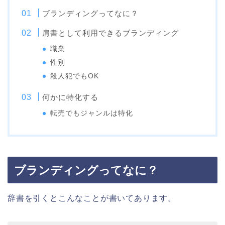
ブランディングってなに？
肩書として利用できるブランディング
職業
性別
殺人犯でもOK
何かに特化する
転売でもジャンルは特化
ブランディングってなに？
辞書を引くとこんなことが書いてあります。