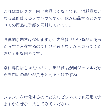
これはコレクター向け商品じゃなくても、消耗品など
なら全部使えるノウハウですが、僕が出品するときす
べての商品に手紙を同封しています。
具体的な内容は伏せますが、内容は「いい商品があっ
たらすぐ入荷するのでぜひ今後もウチから買ってくだ
さい」的な内容です。
別に専門店じゃないのに、出品商品が同ジャンルだか
ら専門店の高い品質を装えるわけですね。
ジャンルを特化するのはどんなビジネスでも応用でき
ますからぜひ工夫してみてください。