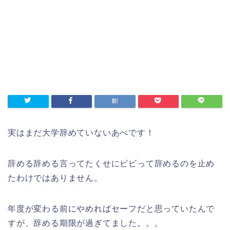
実はまだ大学辞めていないあべです！
辞める辞める言ってたくせにビビって辞めるのを止め
たわけではありません。
年度が変わる前にやめればセーフだと思っていたんで
すが、辞める期限が過ぎてました。。。