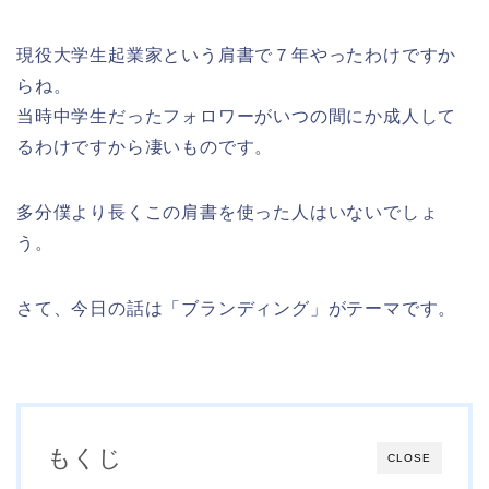
現役大学生起業家という肩書で７年やったわけですか
らね。
当時中学生だったフォロワーがいつの間にか成人して
るわけですから凄いものです。
多分僕より長くこの肩書を使った人はいないでしょ
う。
さて、今日の話は「ブランディング」がテーマです。
もくじ
CLOSE