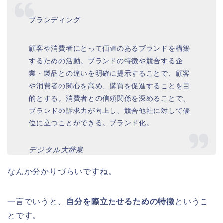
ブランディング
顧客や消費者にとって価値のあるブランドを構築
するための活動。ブランドの特徴や競合する企
業・製品との違いを明確に提示することで、顧客
や消費者の関心を高め、購買を促進することを目
的とする。消費者との信頼関係を深めることで、
ブランドの訴求力が向上し、競合他社に対して優
位に立つことができる。ブランド化。
デジタル大辞泉
なんか分かりづらいですね。
一言でいうと、
自分を際立たせるための特徴
というこ
とです。