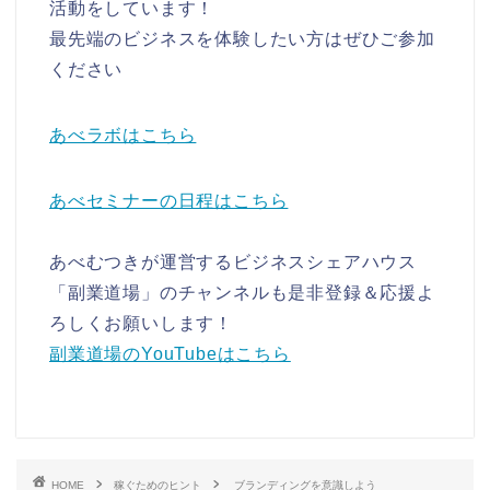
活動をしています！
最先端のビジネスを体験したい方はぜひご参加
ください
あべラボはこちら
あべセミナーの日程はこちら
あべむつきが運営するビジネスシェアハウス
「副業道場」のチャンネルも是非登録＆応援よ
ろしくお願いします！
副業道場のYouTubeはこちら
HOME
稼ぐためのヒント
ブランディングを意識しよう