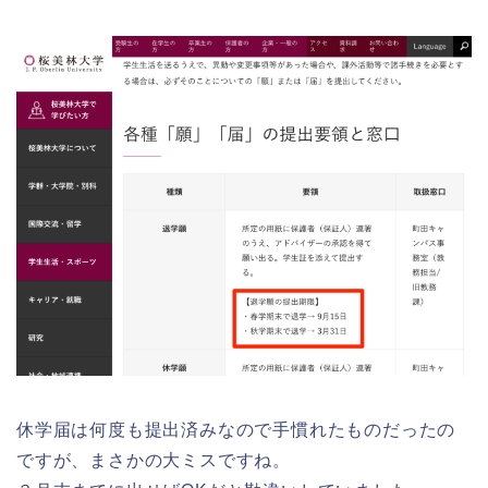
休学届は何度も提出済みなので手慣れたものだったの
ですが、まさかの大ミスですね。