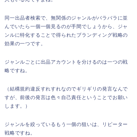
同一出品者検索で、無関係のジャンルがバラバラに並
んでいたら一個一個見るのが手間でしょうから、ジャ
ンルに特化することで得られたブランディング戦略の
効果の一つです。
ジャンルごとに出品アカウントを分けるのは一つの戦
略ですね。
（結構規約違反すれすれなのでギリギリの発言なんで
すが、前後の発言は色々自己責任ということでお願い
します。）
ジャンルを絞っているもう一個の狙いは、リピーター
戦略ですね。