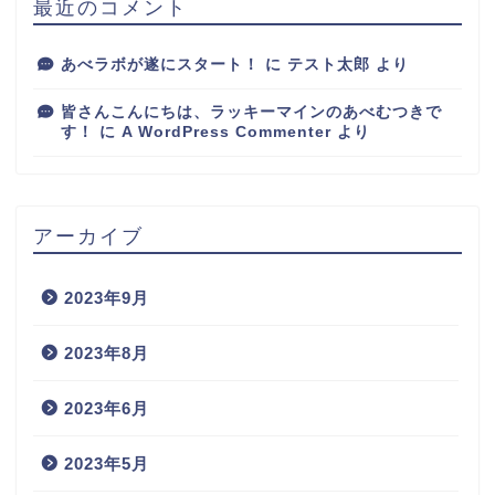
最近のコメント
あべラボが遂にスタート！
に
テスト太郎
より
皆さんこんにちは、ラッキーマインのあべむつきで
す！
に
A WordPress Commenter
より
アーカイブ
2023年9月
2023年8月
2023年6月
2023年5月