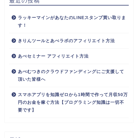
最近の投稿
ラッキーマインがあなたのLINEスタンプ買い取りま
す！
きりんツールとあべラボのアフィリエイト方法
あべセミナー アフィリエイト方法
あべむつきのクラウドファンディングにご支援して
頂いた皆様へ
スマホアプリを知識ゼロから1時間で作って月収50万
円のお金を稼ぐ方法【プログラミング知識は一切不
要です】