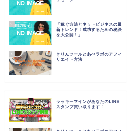
9
「稼ぐ方法とネットビジネスの最
新トレンド！成功するための秘訣
を大公開！」
10
きりんツールとあべラボのアフィ
リエイト方法
ラッキーマインがあなたのLINE
スタンプ買い取ります！