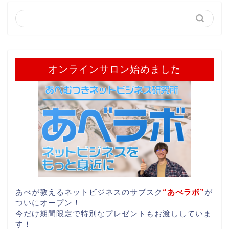
オンラインサロン始めました
あべが教えるネットビジネスのサブスク
“あべラボ”
が
ついにオープン！
今だけ期間限定で特別なプレゼントもお渡ししていま
す！