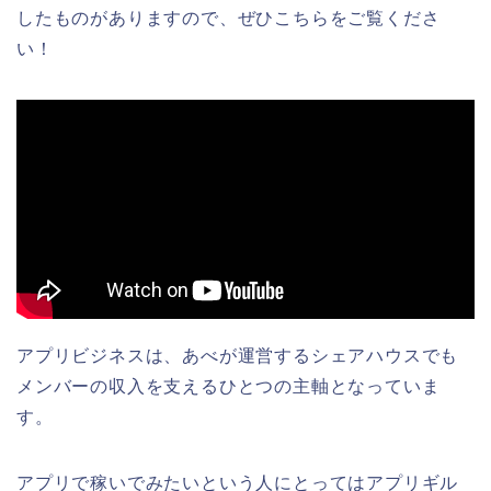
したものがありますので、ぜひこちらをご覧くださ
い！
アプリビジネスは、あべが運営するシェアハウスでも
メンバーの収入を支えるひとつの主軸となっていま
す。
アプリで稼いでみたいという人にとってはアプリギル