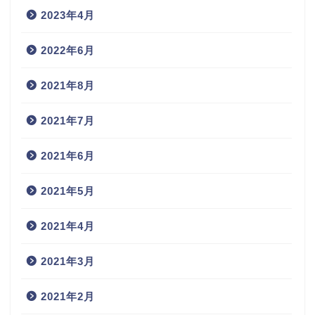
2023年4月
2022年6月
2021年8月
2021年7月
2021年6月
2021年5月
2021年4月
2021年3月
2021年2月