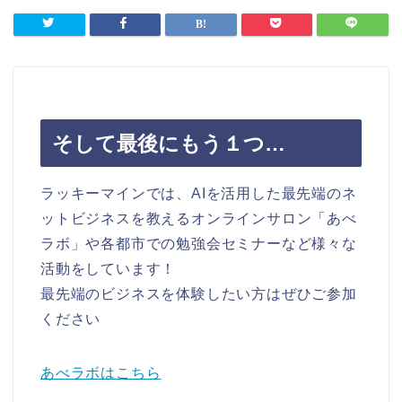
そして最後にもう１つ…
ラッキーマインでは、AIを活用した最先端のネ
ットビジネスを教えるオンラインサロン「あべ
ラボ」や各都市での勉強会セミナーなど様々な
活動をしています！
最先端のビジネスを体験したい方はぜひご参加
ください
あべラボはこちら