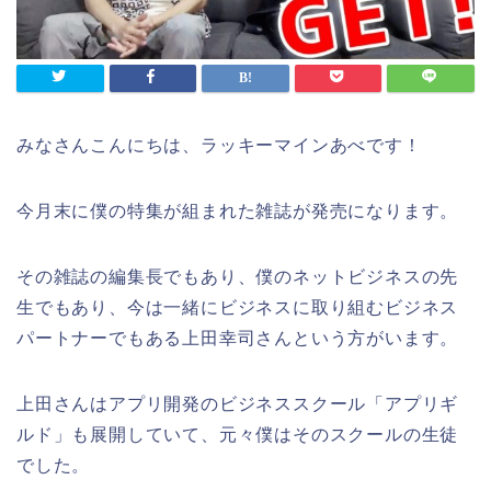
みなさんこんにちは、ラッキーマインあべです！
今月末に僕の特集が組まれた雑誌が発売になります。
その雑誌の編集長でもあり、僕のネットビジネスの先
生でもあり、今は一緒にビジネスに取り組むビジネス
パートナーでもある上田幸司さんという方がいます。
上田さんはアプリ開発のビジネススクール「アプリギ
ルド」も展開していて、元々僕はそのスクールの生徒
でした。