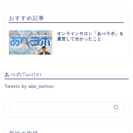
おすすめ記事
オンラインサロン「あべラボ」を
運営して分かったこと
あべのTwitter
Tweets by abe_belnon