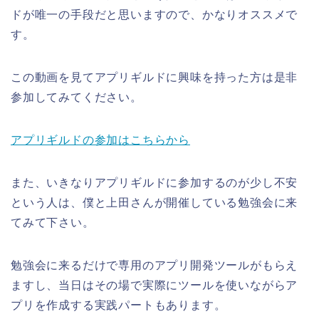
ドが唯一の手段だと思いますので、かなりオススメで
す。
この動画を見てアプリギルドに興味を持った方は是非
参加してみてください。
アプリギルドの参加はこちらから
また、いきなりアプリギルドに参加するのが少し不安
という人は、僕と上田さんが開催している勉強会に来
てみて下さい。
勉強会に来るだけで専用のアプリ開発ツールがもらえ
ますし、当日はその場で実際にツールを使いながらア
プリを作成する実践パートもあります。