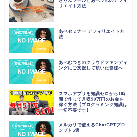
きりんツールとあべラボのアフィ
リエイト方法
あべセミナー アフィリエイト方
法
あべむつきのクラウドファンディ
ングにご支援して頂いた皆様へ
スマホアプリを知識ゼロから1時
間で作って月収50万円のお金を
稼ぐ方法【プログラミング知識は
一切不要です】
メルカリで使えるChatGPTプロ
ンプト5選