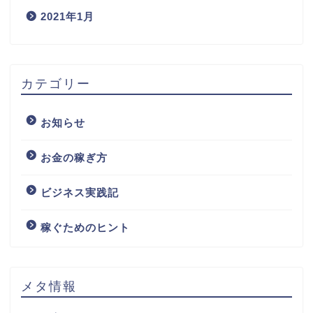
2021年1月
カテゴリー
お知らせ
お金の稼ぎ方
ビジネス実践記
稼ぐためのヒント
メタ情報