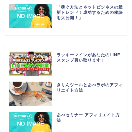
10
「稼ぐ方法とネットビジネスの最
新トレンド！成功するための秘訣
を大公開！」
ラッキーマインがあなたのLINE
スタンプ買い取ります！
きりんツールとあべラボのアフィ
リエイト方法
あべセミナー アフィリエイト方
法