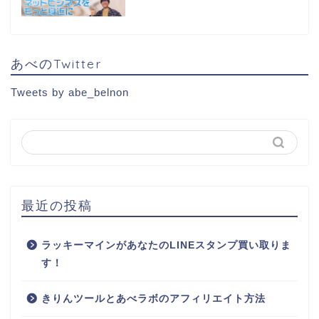
あべのTwitter
Tweets by abe_belnon
最近の投稿
ラッキーマインがあなたのLINEスタンプ買い取りま
す！
きりんツールとあべラボのアフィリエイト方法