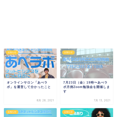
お知らせ
お知らせ
オンラインサロン「あべラ
7月23日（金）19時〜あべラ
ボ」を運営して分かったこと
ボ月例Zoom勉強会を開催しま
す
8月 28, 2021
7月 13, 2021
お知らせ
お知らせ