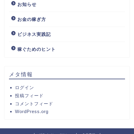
お知らせ
お金の稼ぎ方
ビジネス実践記
稼ぐためのヒント
メタ情報
ログイン
投稿フィード
コメントフィード
WordPress.org