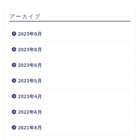
アーカイブ
2023年9月
2023年8月
2023年6月
2023年5月
2023年4月
2022年6月
2021年8月