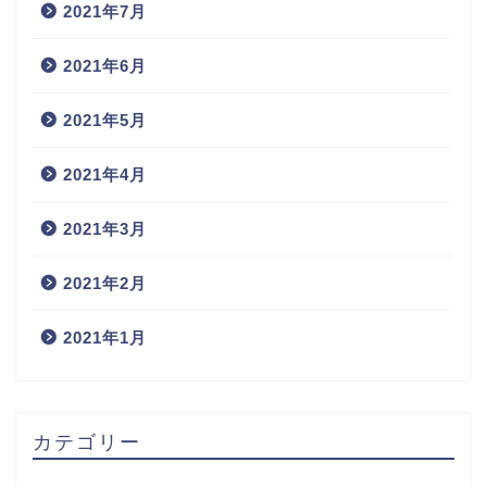
2021年7月
2021年6月
2021年5月
2021年4月
2021年3月
2021年2月
2021年1月
カテゴリー