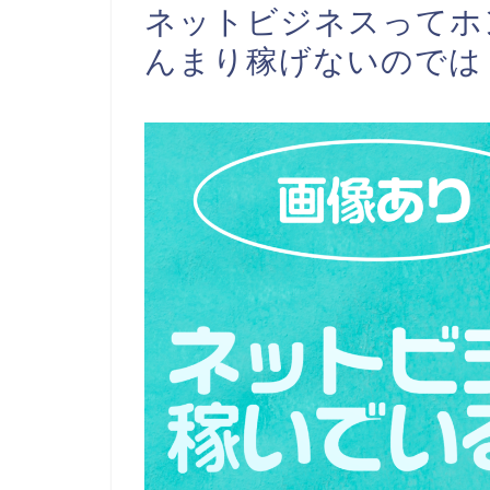
ネットビジネスってホ
んまり稼げないのでは