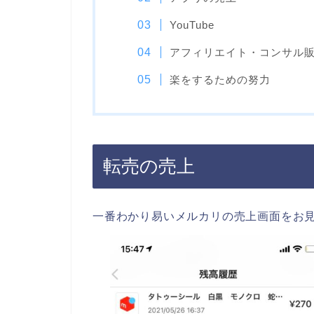
YouTube
アフィリエイト・コンサル
楽をするための努力
転売の売上
一番わかり易いメルカリの売上画面をお