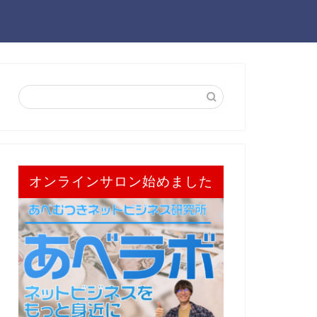
オンラインサロン始めました