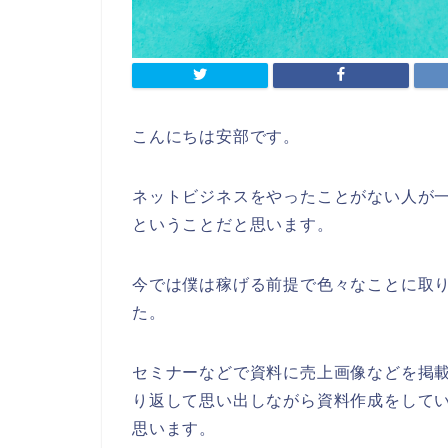
こんにちは安部です。
ネットビジネスをやったことがない人が
ということだと思います。
今では僕は稼げる前提で色々なことに取
た。
セミナーなどで資料に売上画像などを掲
り返して思い出しながら資料作成をして
思います。