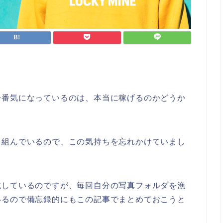
一番気になっているのは、本当に稼げるのかどうか
り組んでいるので、この気持ちを忘れかけていまし
載しているのですが、毎回自分の写真フォルダを漁
いるので備忘録的にもこの記事でまとめておこうと