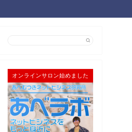
オンラインサロン始めました